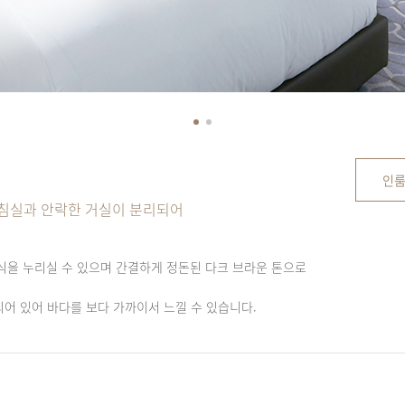
인
 침실과 안락한 거실이 분리되어
식을 누리실 수 있으며 간결하게 정돈된 다크 브라운 톤으로
어 있어 바다를 보다 가까이서 느낄 수 있습니다.