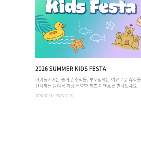
2026 SUMMER KIDS FESTA
아이들에게는 즐거운 추억을, 부모님께는 여유로운 휴식을
선사하는 올여름 가장 특별한 키즈 이벤트를 만나보세요.
2026.07.01 ~ 2026.08.29