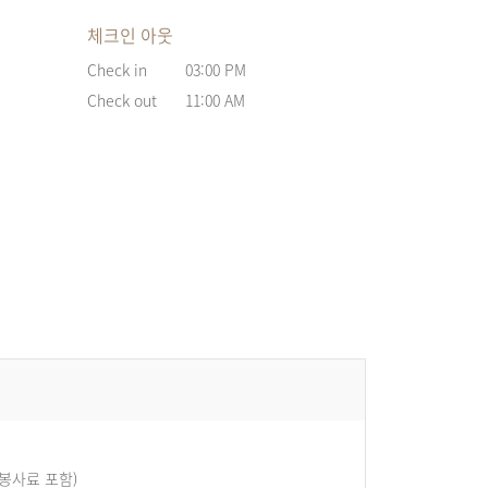
체크인 아웃
Check in
03:00 PM
Check out
11:00 AM
 봉사료 포함)