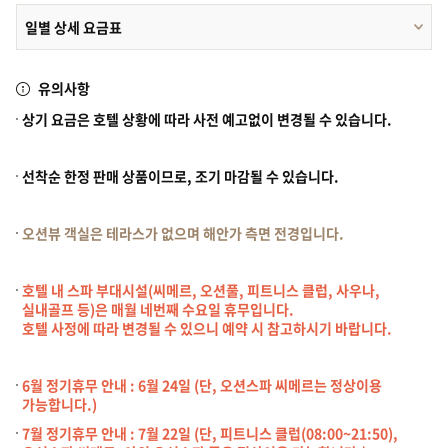
일별 상세 요금표
유의사항
상기 요금은 호텔 상황에 따라 사전 예고없이 변경될 수 있습니다.
선착순 한정 판매 상품이므로, 조기 마감될 수 있습니다.
오션뷰 객실은 테라스가 없으며 해안가 측면 전경입니다.
호텔 내 스파 부대시설(씨메르, 오션풀, 피트니스 클럽, 사우나,
실내골프 등)은 매월 네번째 수요일 휴무입니다.
호텔 사정에 따라 변경될 수 있으니 예약 시 참고하시기 바랍니다.
6월 정기휴무 안내 : 6월 24일 (단, 오션스파 씨메르는 정상이용
가능합니다.)
7월 정기휴무 안내 : 7월 22일 (단, 피트니스 클럽(08:00~21:50),