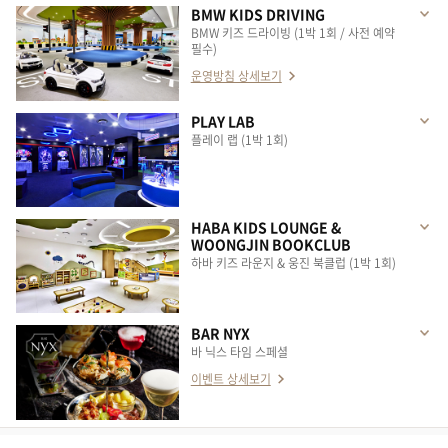
BMW KIDS DRIVING
BMW 키즈 드라이빙 (1박 1회 / 사전 예약
필수)
운영방침 상세보기
PLAY LAB
플레이 랩 (1박 1회)
HABA KIDS LOUNGE &
WOONGJIN BOOKCLUB
하바 키즈 라운지 & 웅진 북클럽 (1박 1회)
BAR NYX
바 닉스 타임 스페셜
이벤트 상세보기