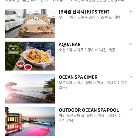
[B타입 선택시] KIDS TENT
우리 아이가 꿈꾸는 공간 '키즈 텐트' 대여
AQUA BAR
오션스파 씨메르 아쿠아바 '치킨' 제공
OCEAN SPA CIMER
오션스파 씨메르 (올데이 이용 - 이용횟수 제한
없음)
OUTDOOR OCEAN SPA POOL
야외 오션스파 풀 (올데이 이용 - 이용횟수
제한 없음)