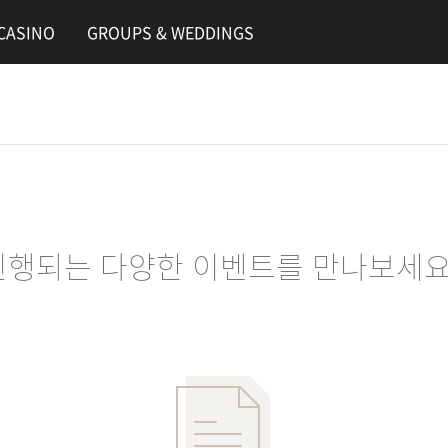
CASINO
GROUPS & WEDDINGS
행되는 다양한 이벤트를 만나보세요