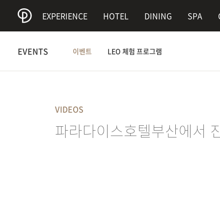
0
EXPERIENCE
HOTEL
DINING
SPA
EVENTS
이벤트
LEO 체험 프로그램
VIDEOS
파라다이스호텔부산에서 진