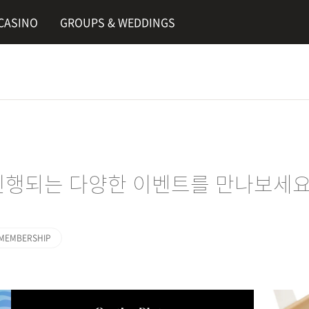
CASINO
GROUPS & WEDDINGS
행되는 다양한 이벤트를 만나보세요
MEMBERSHIP