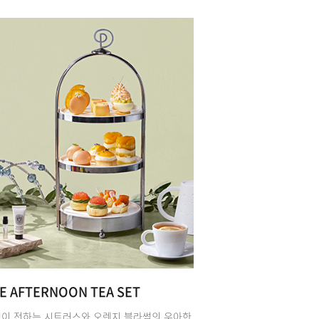
E AFTERNOON TEA SET
이 전하는 시트러스와 오렌지 블라썸의 우아한