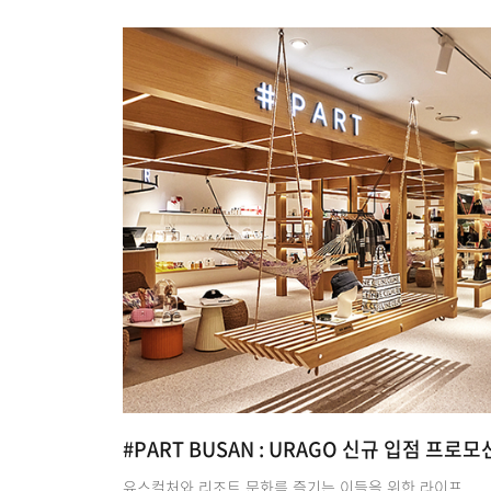
#PART BUSAN : URAGO 신규 입점 프로모
유스컬처와 리조트 문화를 즐기는 이들을 위한 라이프