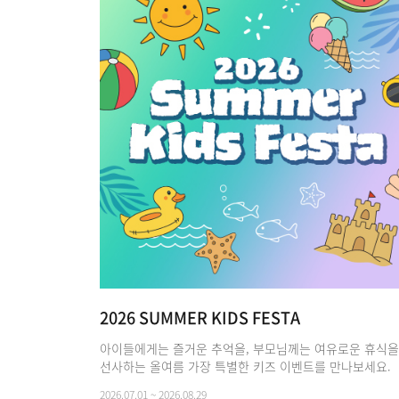
2026 SUMMER KIDS FESTA
아이들에게는 즐거운 추억을, 부모님께는 여유로운 휴식을
선사하는 올여름 가장 특별한 키즈 이벤트를 만나보세요.
2026.07.01 ~ 2026.08.29