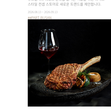
스타일 컨셉 스토어로 새로운 트랜드를 제안합니다.
2026.08.13 ~ 2026.09.13
##PART BUSAN