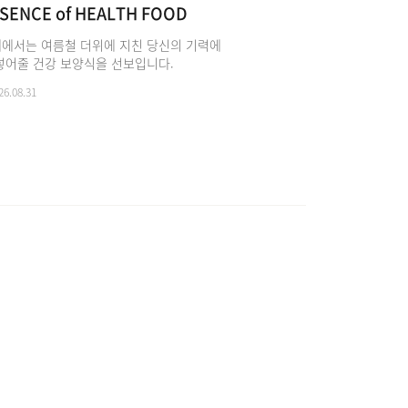
SENCE of HEALTH FOOD
에서는 여름철 더위에 지친 당신의 기력에
넣어줄 건강 보양식을 선보입니다.
26.08.31