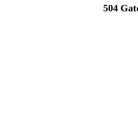
504 Gat